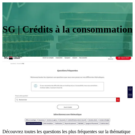
SG | Crédits à la consommation
Découvrez toutes les questions les plus fréquentes sur la thématique